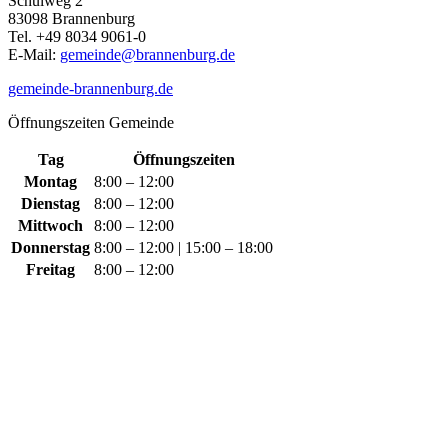
Schulweg 2
83098 Brannenburg
Tel. +49 8034 9061-0
E-Mail:
gemeinde@brannenburg.de
gemeinde-brannenburg.de
Öffnungszeiten Gemeinde
Tag
Öffnungszeiten
Montag
8:00 – 12:00
Dienstag
8:00 – 12:00
Mittwoch
8:00 – 12:00
Donnerstag
8:00 – 12:00 | 15:00 – 18:00
Freitag
8:00 – 12:00
​