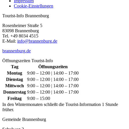
Impressum
Cookie-Einstellungen
Tourist-Info Brannenburg
Rosenheimer Straße 5
83098 Brannenburg
Tel. +49 8034 4515
E-Mail:
info@brannenburg.de
brannenburg.de
Öffnungszeiten Tourist-Info
Tag
Öffnungszeiten
Montag
9:00 – 12:00 | 14:00 – 17:00
Dienstag
9:00 – 12:00 | 14:00 – 17:00
Mittwoch
9:00 – 12:00 | 14:00 – 17:00
Donnerstag
9:00 – 12:00 | 14:00 – 17:00
Freitag
9:00 – 15:00
In den Wintermonaten schließt die Tourist-Information 1 Stunde
früher.
Gemeinde Brannenburg