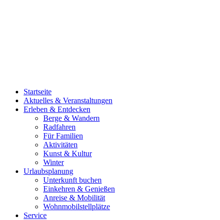
Startseite
Aktuelles & Veranstaltungen
Erleben & Entdecken
Berge & Wandern
Radfahren
Für Familien
Aktivitäten
Kunst & Kultur
Winter
Urlaubsplanung
Unterkunft buchen
Einkehren & Genießen
Anreise & Mobilität
Wohnmobilstellplätze
Service