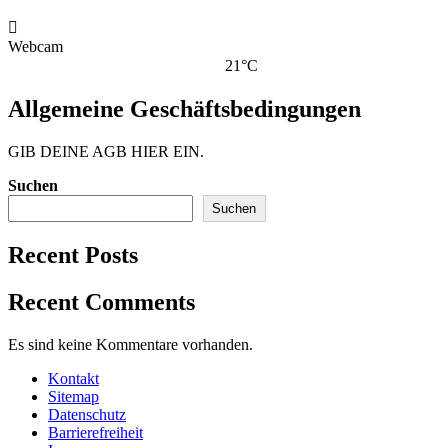

Webcam
21°C
Allgemeine Geschäftsbedingungen
GIB DEINE AGB HIER EIN.
Suchen
Suchen
Recent Posts
Recent Comments
Es sind keine Kommentare vorhanden.
Kontakt
Sitemap
Datenschutz
Barrierefreiheit