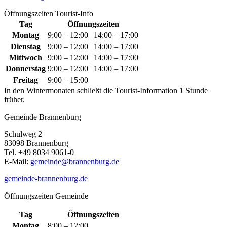
Öffnungszeiten Tourist-Info
Tag
Öffnungszeiten
Montag
9:00 – 12:00 | 14:00 – 17:00
Dienstag
9:00 – 12:00 | 14:00 – 17:00
Mittwoch
9:00 – 12:00 | 14:00 – 17:00
Donnerstag
9:00 – 12:00 | 14:00 – 17:00
Freitag
9:00 – 15:00
In den Wintermonaten schließt die Tourist-Information 1 Stunde
früher.
Gemeinde Brannenburg
Schulweg 2
83098 Brannenburg
Tel. +49 8034 9061-0
E-Mail:
gemeinde@brannenburg.de
gemeinde-brannenburg.de
Öffnungszeiten Gemeinde
Tag
Öffnungszeiten
Montag
8:00 – 12:00