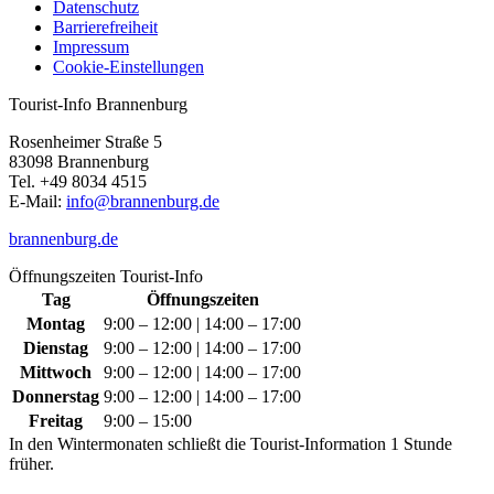
Datenschutz
Barrierefreiheit
Impressum
Cookie-Einstellungen
Tourist-Info Brannenburg
Rosenheimer Straße 5
83098 Brannenburg
Tel. +49 8034 4515
E-Mail:
info@brannenburg.de
brannenburg.de
Öffnungszeiten Tourist-Info
Tag
Öffnungszeiten
Montag
9:00 – 12:00 | 14:00 – 17:00
Dienstag
9:00 – 12:00 | 14:00 – 17:00
Mittwoch
9:00 – 12:00 | 14:00 – 17:00
Donnerstag
9:00 – 12:00 | 14:00 – 17:00
Freitag
9:00 – 15:00
In den Wintermonaten schließt die Tourist-Information 1 Stunde
früher.