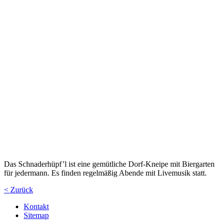
Das Schnaderhüpf’l ist eine gemütliche Dorf-Kneipe mit Biergarten
für jedermann. Es finden regelmäßig Abende mit Livemusik statt.
< Zurück
Kontakt
Sitemap