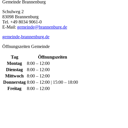
Gemeinde Brannenburg
Schulweg 2
83098 Brannenburg
Tel. +49 8034 9061-0
E-Mail:
gemeinde@brannenburg.de
gemeinde-brannenburg.de
Öffnungszeiten Gemeinde
Tag
Öffnungszeiten
Montag
8:00 – 12:00
Dienstag
8:00 – 12:00
Mittwoch
8:00 – 12:00
Donnerstag
8:00 – 12:00 | 15:00 – 18:00
Freitag
8:00 – 12:00
​