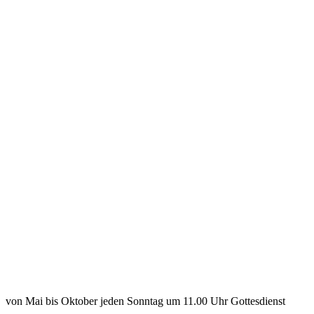
von Mai bis Oktober jeden Sonntag um 11.00 Uhr Gottesdienst