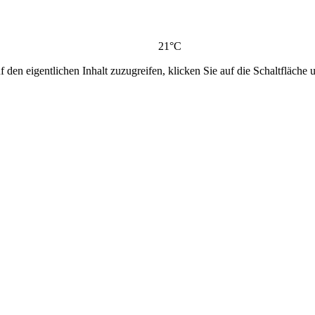
21°C
 den eigentlichen Inhalt zuzugreifen, klicken Sie auf die Schaltfläche u