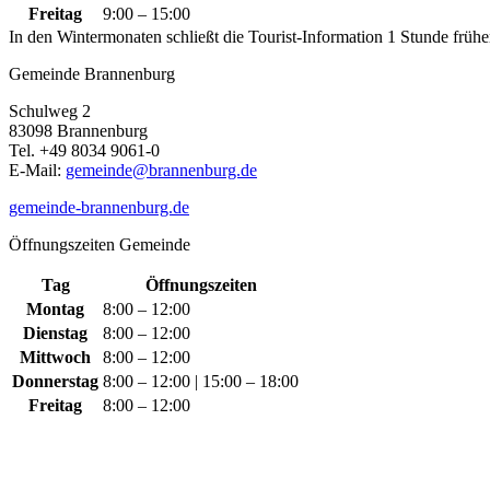
Freitag
9:00 – 15:00
In den Wintermonaten schließt die Tourist-Information 1 Stunde frühe
Gemeinde Brannenburg
Schulweg 2
83098 Brannenburg
Tel. +49 8034 9061-0
E-Mail:
gemeinde@brannenburg.de
gemeinde-brannenburg.de
Öffnungszeiten Gemeinde
Tag
Öffnungszeiten
Montag
8:00 – 12:00
Dienstag
8:00 – 12:00
Mittwoch
8:00 – 12:00
Donnerstag
8:00 – 12:00 | 15:00 – 18:00
Freitag
8:00 – 12:00