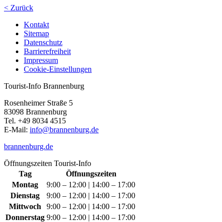
< Zurück
Kontakt
Sitemap
Datenschutz
Barrierefreiheit
Impressum
Cookie-Einstellungen
Tourist-Info Brannenburg
Rosenheimer Straße 5
83098 Brannenburg
Tel. +49 8034 4515
E-Mail:
info@brannenburg.de
brannenburg.de
Öffnungszeiten Tourist-Info
Tag
Öffnungszeiten
Montag
9:00 – 12:00 | 14:00 – 17:00
Dienstag
9:00 – 12:00 | 14:00 – 17:00
Mittwoch
9:00 – 12:00 | 14:00 – 17:00
Donnerstag
9:00 – 12:00 | 14:00 – 17:00