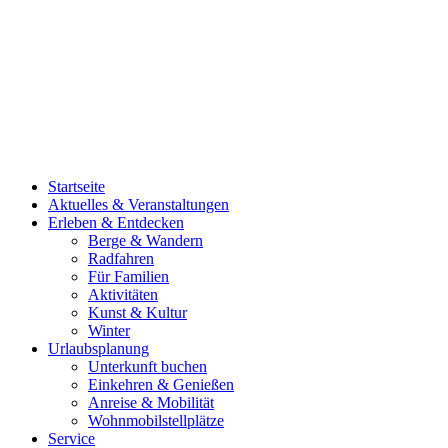
Startseite
Aktuelles & Veranstaltungen
Erleben & Entdecken
Berge & Wandern
Radfahren
Für Familien
Aktivitäten
Kunst & Kultur
Winter
Urlaubsplanung
Unterkunft buchen
Einkehren & Genießen
Anreise & Mobilität
Wohnmobilstellplätze
Service