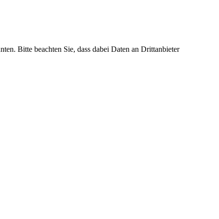
nten. Bitte beachten Sie, dass dabei Daten an Drittanbieter