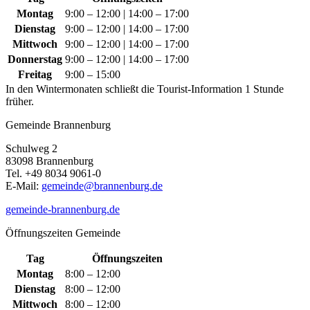
Montag
9:00 – 12:00 | 14:00 – 17:00
Dienstag
9:00 – 12:00 | 14:00 – 17:00
Mittwoch
9:00 – 12:00 | 14:00 – 17:00
Donnerstag
9:00 – 12:00 | 14:00 – 17:00
Freitag
9:00 – 15:00
In den Wintermonaten schließt die Tourist-Information 1 Stunde
früher.
Gemeinde Brannenburg
Schulweg 2
83098 Brannenburg
Tel. +49 8034 9061-0
E-Mail:
gemeinde@brannenburg.de
gemeinde-brannenburg.de
Öffnungszeiten Gemeinde
Tag
Öffnungszeiten
Montag
8:00 – 12:00
Dienstag
8:00 – 12:00
Mittwoch
8:00 – 12:00