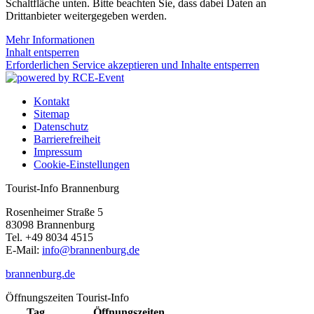
Schaltfläche unten. Bitte beachten Sie, dass dabei Daten an
Drittanbieter weitergegeben werden.
Mehr Informationen
Inhalt entsperren
Erforderlichen Service akzeptieren und Inhalte entsperren
Kontakt
Sitemap
Datenschutz
Barrierefreiheit
Impressum
Cookie-Einstellungen
Tourist-Info Brannenburg
Rosenheimer Straße 5
83098 Brannenburg
Tel. +49 8034 4515
E-Mail:
info@brannenburg.de
brannenburg.de
Öffnungszeiten Tourist-Info
Tag
Öffnungszeiten